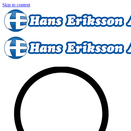
Skip to content