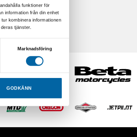
andahålla funktioner för
n information från din enhet
 tur kombinera informationen
deras tjänster.
Marknadsföring
GODKÄNN