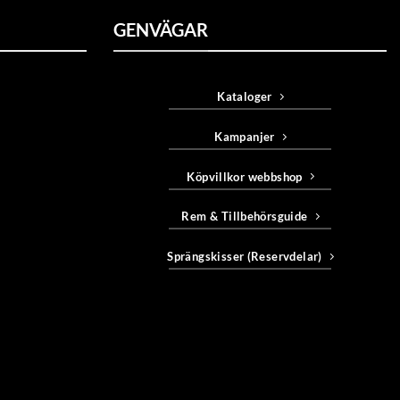
GENVÄGAR
Kataloger
Kampanjer
Köpvillkor webbshop
Rem & Tillbehörsguide
Sprängskisser (Reservdelar)