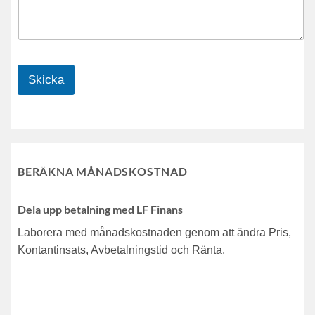
Skicka
BERÄKNA MÅNADSKOSTNAD
Dela upp betalning med LF Finans
Laborera med månadskostnaden genom att ändra Pris,
Kontantinsats, Avbetalningstid och Ränta.