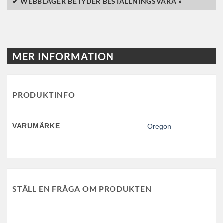
✔ WEBBLAGER BETYDER BESTÄLLNINGSVARA »
MER INFORMATION
PRODUKTINFO
VARUMÄRKE
Oregon
STÄLL EN FRÅGA OM PRODUKTEN