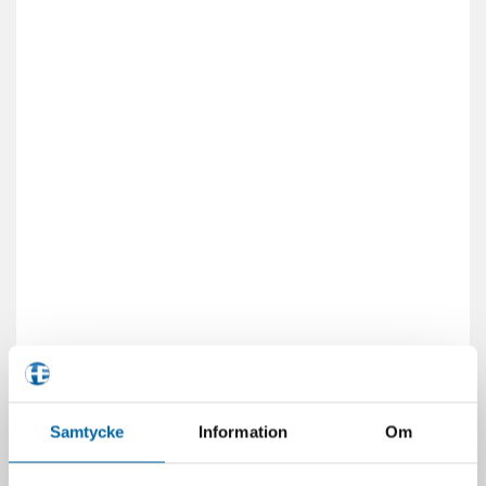
Samtycke
Information
Om