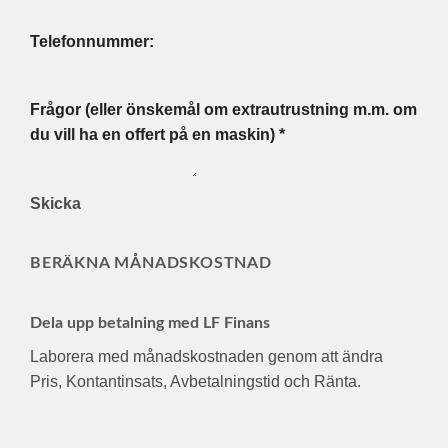
Telefonnummer:
Frågor (eller önskemål om extrautrustning m.m. om
du vill ha en offert på en maskin)
*
Skicka
BERÄKNA MÅNADSKOSTNAD
Dela upp betalning med LF Finans
Laborera med månadskostnaden genom att ändra
Pris, Kontantinsats, Avbetalningstid och Ränta.