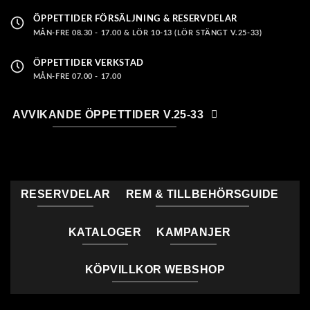
ÖPPETTIDER FÖRSÄLJNING & RESERVDELAR
MÅN-FRE 08.30 - 17.00 & LÖR 10-13 (LÖR STÄNGT V.25-33)
ÖPPETTIDER VERKSTAD
MÅN-FRE 07.00 - 17.00
AVVIKANDE ÖPPETTIDER V.25-33
RESERVDELAR
REM & TILLBEHÖRSGUIDE
KATALOGER
KAMPANJER
KÖPVILLKOR WEBSHOP