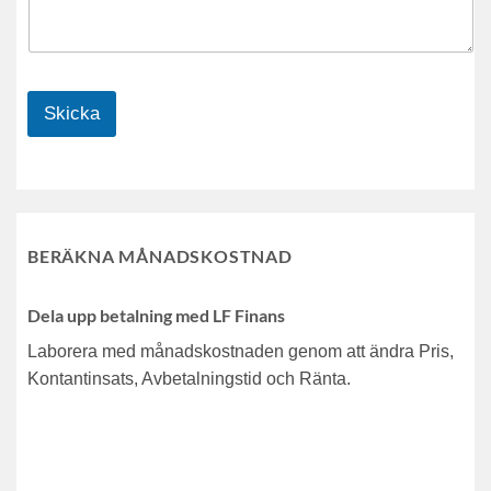
Skicka
BERÄKNA MÅNADSKOSTNAD
Dela upp betalning med LF Finans
Laborera med månadskostnaden genom att ändra Pris,
Kontantinsats, Avbetalningstid och Ränta.