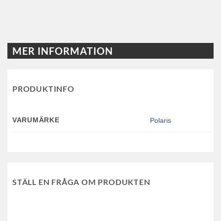
MER INFORMATION
PRODUKTINFO
VARUMÄRKE
Polaris
STÄLL EN FRÅGA OM PRODUKTEN