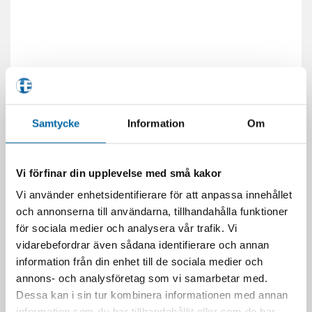
Samtycke
Information
Om
Vi förfinar din upplevelse med små kakor
Vi använder enhetsidentifierare för att anpassa innehållet
och annonserna till användarna, tillhandahålla funktioner
DU KANSKE OCKSÅ GILLAR …
för sociala medier och analysera vår trafik. Vi
vidarebefordrar även sådana identifierare och annan
information från din enhet till de sociala medier och
annons- och analysföretag som vi samarbetar med.
Dessa kan i sin tur kombinera informationen med annan
information som du har tillhandahållit eller som de har