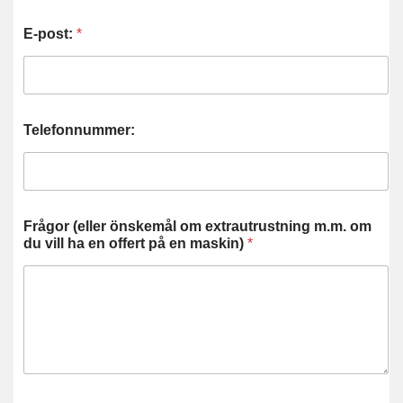
E-post:
*
Telefonnummer:
Frågor (eller önskemål om extrautrustning m.m. om
du vill ha en offert på en maskin)
*