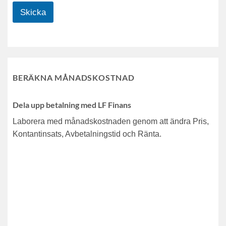
Skicka
BERÄKNA MÅNADSKOSTNAD
Dela upp betalning med LF Finans
Laborera med månadskostnaden genom att ändra Pris,
Kontantinsats, Avbetalningstid och Ränta.