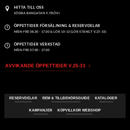
HITTA TILL OSS
SÖDRA BANGATAN 9, FRÖVI
ÖPPETTIDER FÖRSÄLJNING & RESERVDELAR
MÅN-FRE 08.30 - 17.00 & LÖR 10-13 (LÖR STÄNGT V.25-33)
ÖPPETTIDER VERKSTAD
MÅN-FRE 07.00 - 17.00
AVVIKANDE ÖPPETTIDER V.25-33
RESERVDELAR
REM & TILLBEHÖRSGUIDE
KATALOGER
KAMPANJER
KÖPVILLKOR WEBSHOP