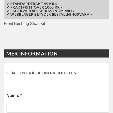
✔ STANDARDFRAKT 49 KR »
✔ FRAKTFRITT ÖVER 1000 KR »
✔ LAGERVAROR SKICKAS INOM 48H »
✔ WEBBLAGER BETYDER BESTÄLLNINGSVARA »
Front Bushing Shaft Kit
MER INFORMATION
STÄLL EN FRÅGA OM PRODUKTEN
Namn:
*