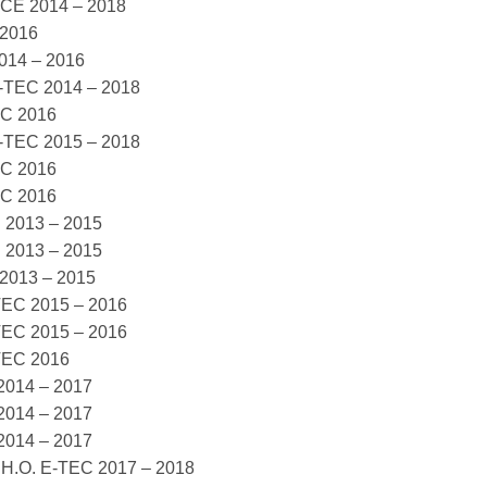
ACE 2014 – 2018
 2016
2014 – 2016
E-TEC 2014 – 2018
EC 2016
E-TEC 2015 – 2018
EC 2016
EC 2016
 2013 – 2015
 2013 – 2015
2013 – 2015
TEC 2015 – 2016
TEC 2015 – 2016
TEC 2016
2014 – 2017
2014 – 2017
2014 – 2017
 H.O. E-TEC 2017 – 2018