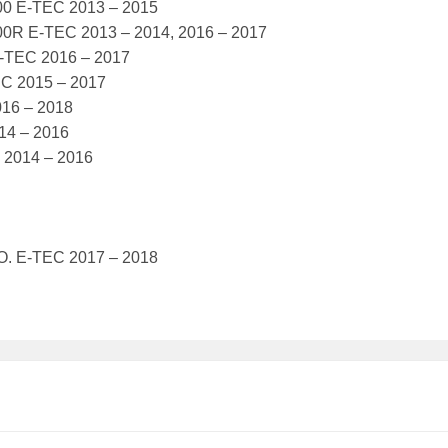
00 E-TEC 2013 – 2015
00R E-TEC 2013 – 2014, 2016 – 2017
-TEC 2016 – 2017
C 2015 – 2017
16 – 2018
14 – 2016
 2014 – 2016
O. E-TEC 2017 – 2018