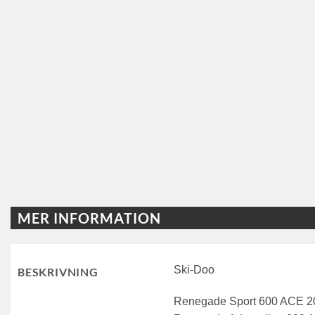
MER INFORMATION
Ski-Doo
BESKRIVNING
Renegade Sport 600 ACE 2