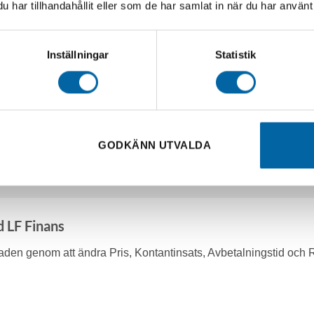
har tillhandahållit eller som de har samlat in när du har använt 
Inställningar
Statistik
GODKÄNN UTVALDA
d LF Finans
en genom att ändra Pris, Kontantinsats, Avbetalningstid och 