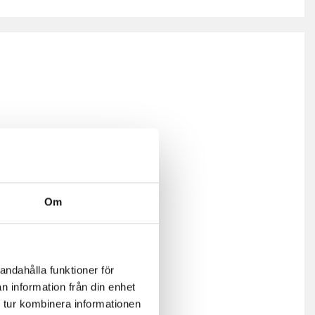
Om
andahålla funktioner för
n information från din enhet
 tur kombinera informationen