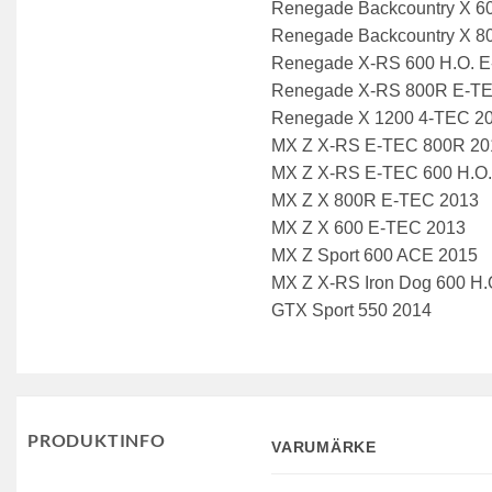
Renegade Backcountry X 6
Renegade Backcountry X 8
Renegade X-RS 600 H.O. E
Renegade X-RS 800R E-TE
Renegade X 1200 4-TEC 20
MX Z X-RS E-TEC 800R 20
MX Z X-RS E-TEC 600 H.O.
MX Z X 800R E-TEC 2013
MX Z X 600 E-TEC 2013
MX Z Sport 600 ACE 2015
MX Z X-RS Iron Dog 600 H.
GTX Sport 550 2014
PRODUKTINFO
VARUMÄRKE