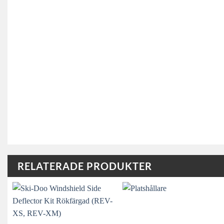
RELATERADE PRODUKTER