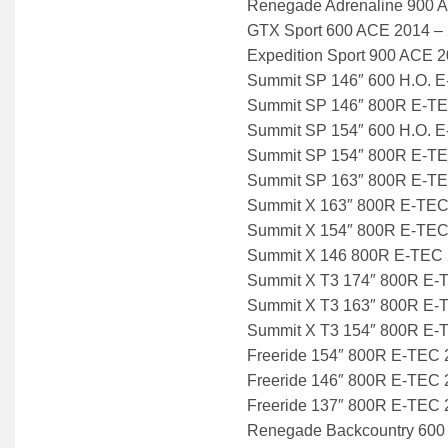
Renegade Adrenaline 900 
GTX Sport 600 ACE 2014 –
Expedition Sport 900 ACE 
Summit SP 146″ 600 H.O. 
Summit SP 146″ 800R E-T
Summit SP 154″ 600 H.O. 
Summit SP 154″ 800R E-T
Summit SP 163″ 800R E-T
Summit X 163″ 800R E-TEC
Summit X 154″ 800R E-TEC
Summit X 146 800R E-TEC 
Summit X T3 174″ 800R E-
Summit X T3 163″ 800R E-
Summit X T3 154″ 800R E-
Freeride 154″ 800R E-TEC 
Freeride 146″ 800R E-TEC 
Freeride 137″ 800R E-TEC 
Renegade Backcountry 600