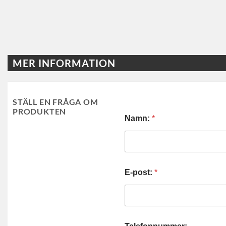
MER INFORMATION
STÄLL EN FRÅGA OM
PRODUKTEN
Namn:
*
E-post:
*