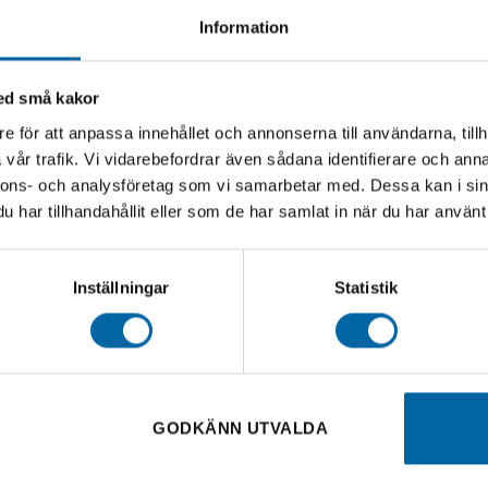
Information
med små kakor
e för att anpassa innehållet och annonserna till användarna, tillh
vår trafik. Vi vidarebefordrar även sådana identifierare och anna
nnons- och analysföretag som vi samarbetar med. Dessa kan i sin
har tillhandahållit eller som de har samlat in när du har använt 
Inställningar
Statistik
GODKÄNN UTVALDA