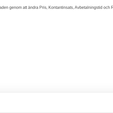
en genom att ändra Pris, Kontantinsats, Avbetalningstid och 