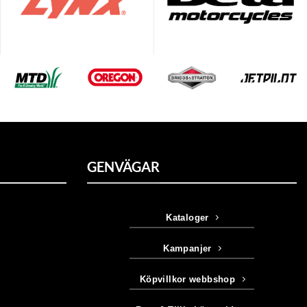
GENVÄGAR
Kataloger
Kampanjer
Köpvillkor webbshop