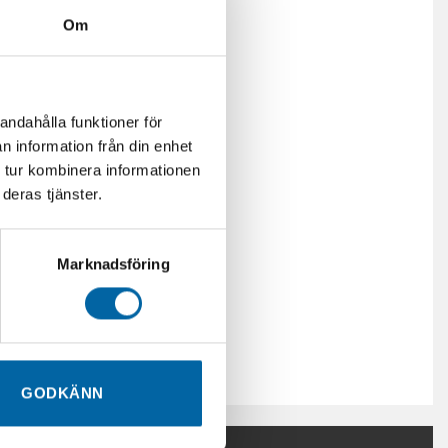
Om
andahålla funktioner för
n information från din enhet
 tur kombinera informationen
deras tjänster.
Marknadsföring
GODKÄNN