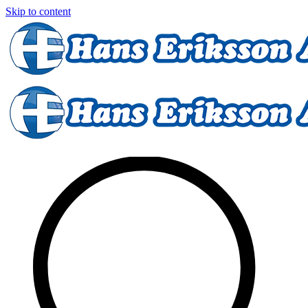
Skip to content