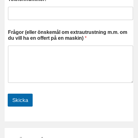
Frågor (eller önskemål om extrautrustning m.m. om
du vill ha en offert på en maskin)
*
Skicka