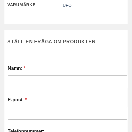
VARUMÄRKE
UFO
STÄLL EN FRÅGA OM PRODUKTEN
Namn:
*
E-post:
*
Telefonnummer: