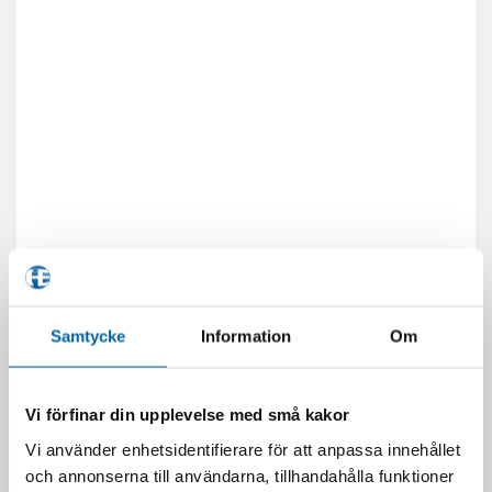
Samtycke
Information
Om
Vi förfinar din upplevelse med små kakor
Vi använder enhetsidentifierare för att anpassa innehållet
och annonserna till användarna, tillhandahålla funktioner