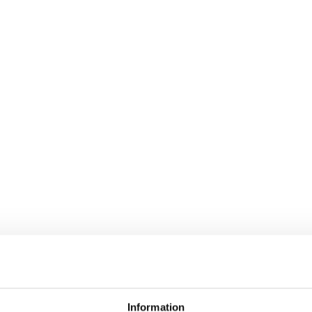
Information