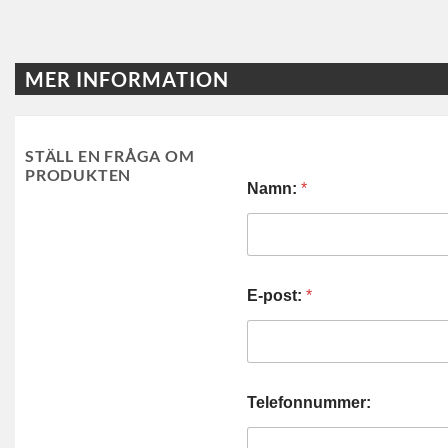
MER INFORMATION
STÄLL EN FRÅGA OM
PRODUKTEN
Namn:
*
E-post:
*
Telefonnummer: