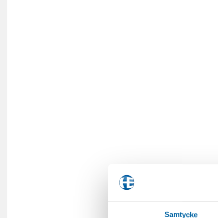
Samtycke