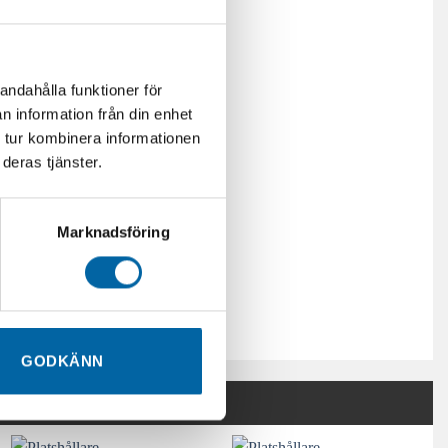
andahålla funktioner för
n information från din enhet
 tur kombinera informationen
deras tjänster.
Marknadsföring
GODKÄNN