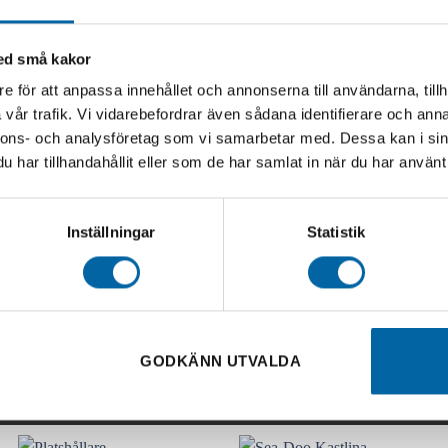
med små kakor
e för att anpassa innehållet och annonserna till användarna, tillh
vår trafik. Vi vidarebefordrar även sådana identifierare och anna
nnons- och analysföretag som vi samarbetar med. Dessa kan i sin
har tillhandahållit eller som de har samlat in när du har använt 
Inställningar
Statistik
GODKÄNN UTVALDA