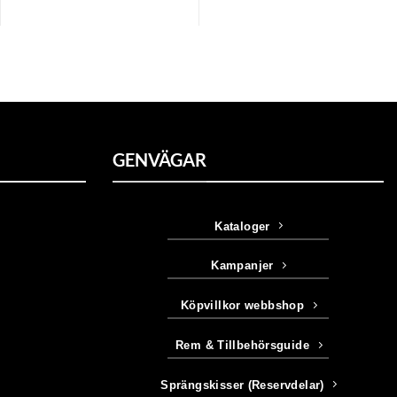
GENVÄGAR
Kataloger
Kampanjer
Köpvillkor webbshop
Rem & Tillbehörsguide
Sprängskisser (Reservdelar)