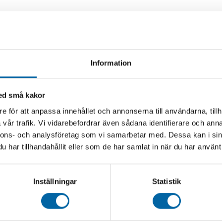
Information
med små kakor
e för att anpassa innehållet och annonserna till användarna, tillh
vår trafik. Vi vidarebefordrar även sådana identifierare och anna
nnons- och analysföretag som vi samarbetar med. Dessa kan i sin
har tillhandahållit eller som de har samlat in när du har använt 
Inställningar
Statistik