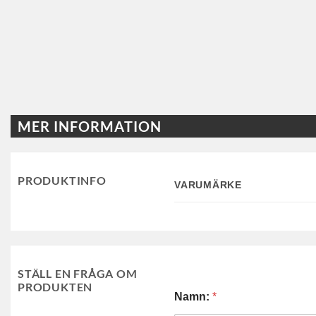
MER INFORMATION
PRODUKTINFO
VARUMÄRKE
STÄLL EN FRÅGA OM
PRODUKTEN
Namn:
*