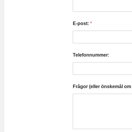
E-post:
*
Telefonnummer:
Frågor (eller önskemål om 