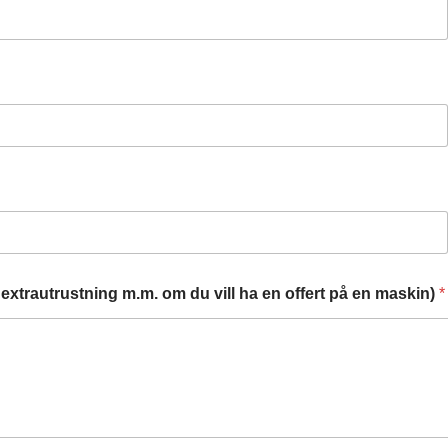
extrautrustning m.m. om du vill ha en offert på en maskin)
*