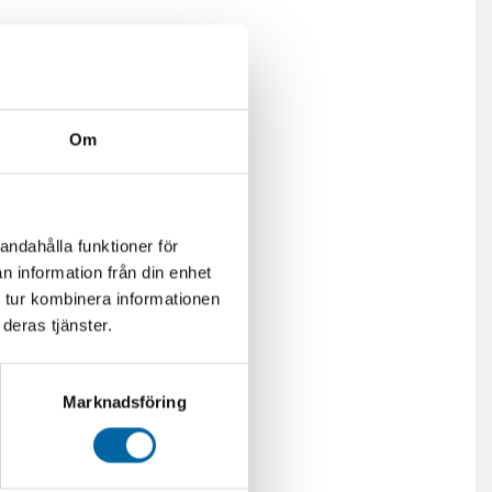
Om
andahålla funktioner för
n information från din enhet
 tur kombinera informationen
deras tjänster.
Marknadsföring