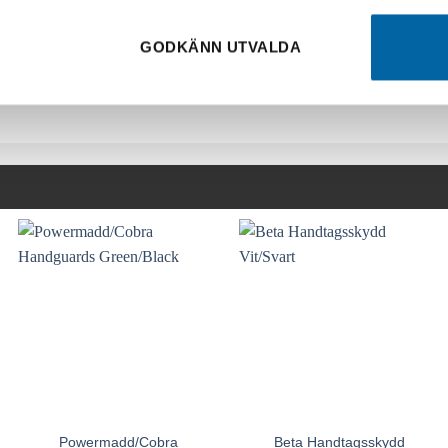
GODKÄNN UTVALDA
Powermadd/Cobra
Beta Handtagsskydd