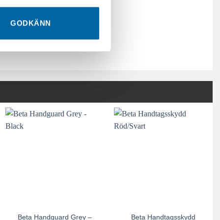
GODKÄNN
Beta Handguard Grey –
Beta Handtagsskydd