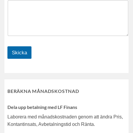
Skicka
BERÄKNA MÅNADSKOSTNAD
Dela upp betalning med LF Finans
Laborera med månadskostnaden genom att ändra Pris,
Kontantinsats, Avbetalningstid och Ränta.