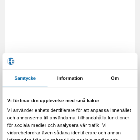
Samtycke
Information
Om
Vi förfinar din upplevelse med små kakor
Vi använder enhetsidentifierare för att anpassa innehållet
och annonserna till användarna, tillhandahålla funktioner
RELATERADE PRODUKTER
för sociala medier och analysera vår trafik. Vi
vidarebefordrar även sådana identifierare och annan