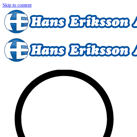
Skip to content