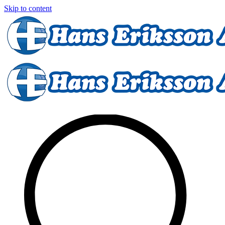
Skip to content