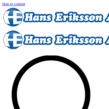
Skip to content