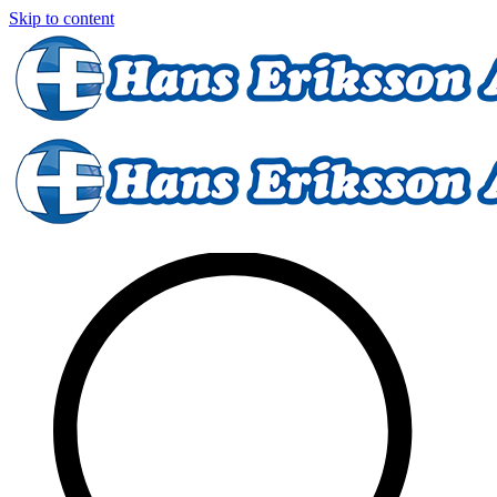
Skip to content