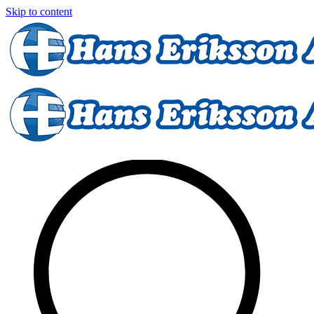
Skip to content