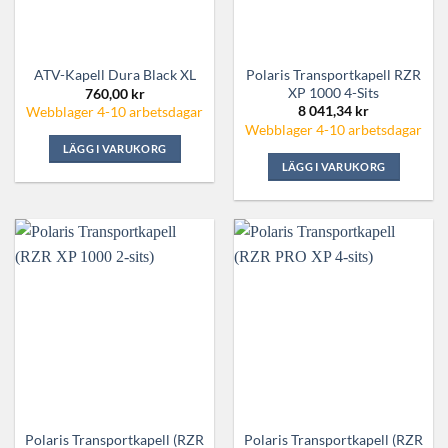
Polaris Transportkapell RZR
ATV-Kapell Dura Black XL
XP 1000 4-Sits
760,00
kr
8 041,34
kr
Webblager 4-10 arbetsdagar
Webblager 4-10 arbetsdagar
LÄGG I VARUKORG
LÄGG I VARUKORG
Polaris Transportkapell (RZR
Polaris Transportkapell (RZR