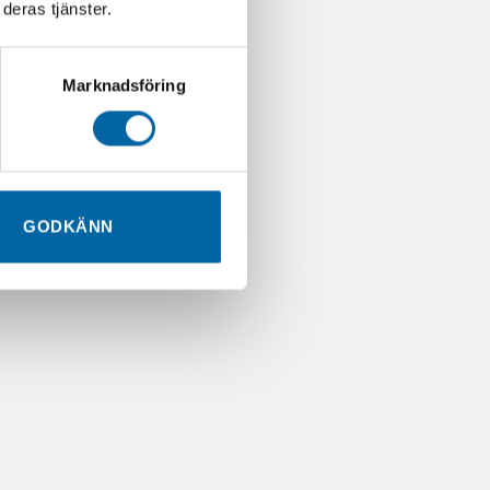
deras tjänster.
Marknadsföring
GODKÄNN