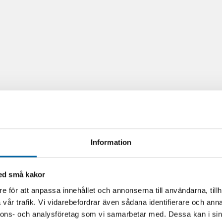
Information
med små kakor
e för att anpassa innehållet och annonserna till användarna, tillh
vår trafik. Vi vidarebefordrar även sådana identifierare och anna
nnons- och analysföretag som vi samarbetar med. Dessa kan i sin