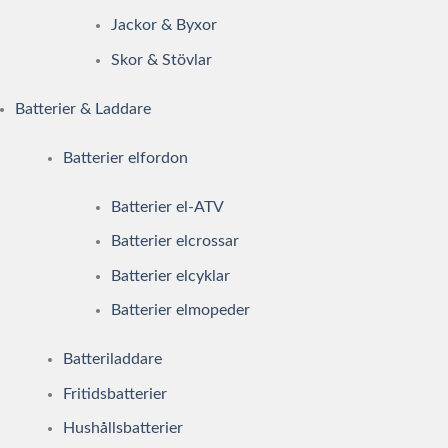
Jackor & Byxor
Skor & Stövlar
Batterier & Laddare
Batterier elfordon
Batterier el-ATV
Batterier elcrossar
Batterier elcyklar
Batterier elmopeder
Batteriladdare
Fritidsbatterier
Hushållsbatterier