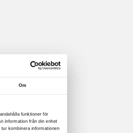
Om
andahålla funktioner för
n information från din enhet
 tur kombinera informationen