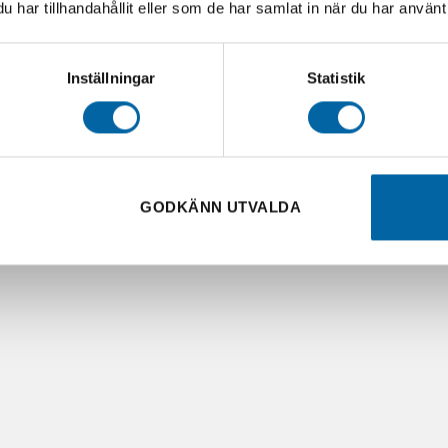
har tillhandahållit eller som de har samlat in när du har använt 
Inställningar
Statistik
GODKÄNN UTVALDA