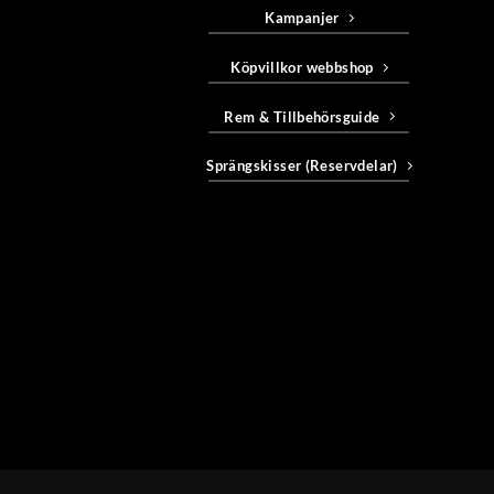
Kampanjer
Köpvillkor webbshop
Rem & Tillbehörsguide
Sprängskisser (Reservdelar)