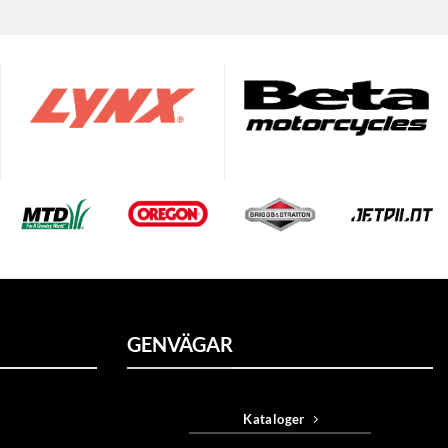
GENVÄGAR
Kataloger