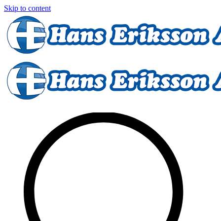
Skip to content