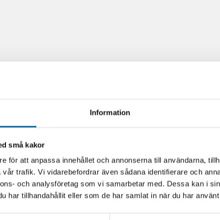
Information
med små kakor
e för att anpassa innehållet och annonserna till användarna, tillh
vår trafik. Vi vidarebefordrar även sådana identifierare och anna
nnons- och analysföretag som vi samarbetar med. Dessa kan i sin
har tillhandahållit eller som de har samlat in när du har använt 