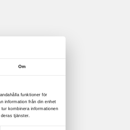
Om
andahålla funktioner för
n information från din enhet
 tur kombinera informationen
deras tjänster.