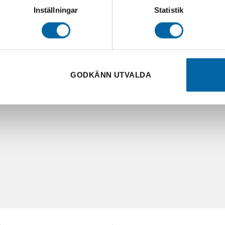
Inställningar
Statistik
GODKÄNN UTVALDA