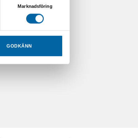
Marknadsföring
GODKÄNN