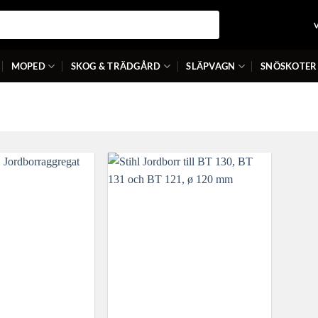
MOPED
SKOG & TRÄDGÅRD
SLÄPVAGN
SNÖSKOTER