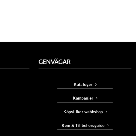
GENVÄGAR
Kataloger
Kampanjer
Köpvillkor webbshop
Rem & Tillbehörsguide