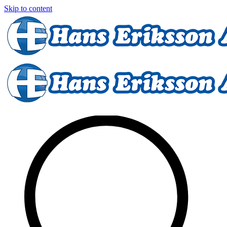
Skip to content