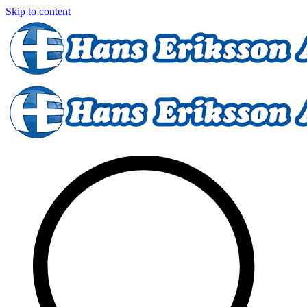
Skip to content