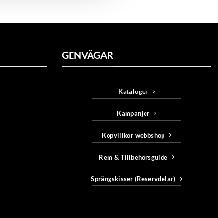
GENVÄGAR
Kataloger
Kampanjer
Köpvillkor webbshop
Rem & Tillbehörsguide
Sprängskisser (Reservdelar)