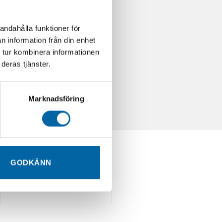
andahålla funktioner för
n information från din enhet
 tur kombinera informationen
deras tjänster.
Marknadsföring
GODKÄNN