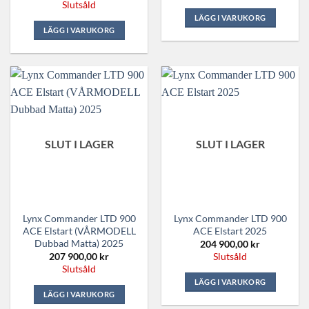
Slutsåld
LÄGG I VARUKORG
LÄGG I VARUKORG
SLUT I LAGER
SLUT I LAGER
Lynx Commander LTD 900
Lynx Commander LTD 900
ACE Elstart (VÅRMODELL
ACE Elstart 2025
Dubbad Matta) 2025
204 900,00
kr
207 900,00
kr
Slutsåld
Slutsåld
LÄGG I VARUKORG
LÄGG I VARUKORG