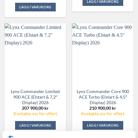
LÄGG I VARUKORG
LÄGG I VARUKORG
Lynx Commander Limited
Lynx Commander Core 900
900 ACE (Elstart & 7.2″
ACE Turbo (Elstart & 4.5″
Display) 2026
Display) 2026
207 900,00
kr
210 900,00
kr
Kontakta oss för offert
Kontakta oss för offert
LÄGG I VARUKORG
LÄGG I VARUKORG