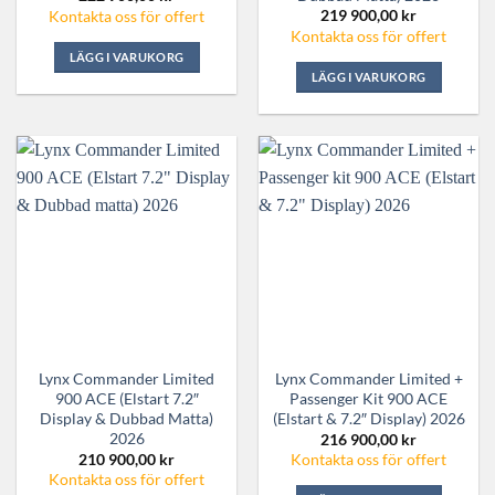
219 900,00
kr
Kontakta oss för offert
Kontakta oss för offert
LÄGG I VARUKORG
LÄGG I VARUKORG
Lynx Commander Limited
Lynx Commander Limited +
900 ACE (Elstart 7.2″
Passenger Kit 900 ACE
Display & Dubbad Matta)
(Elstart & 7.2″ Display) 2026
2026
216 900,00
kr
210 900,00
kr
Kontakta oss för offert
Kontakta oss för offert