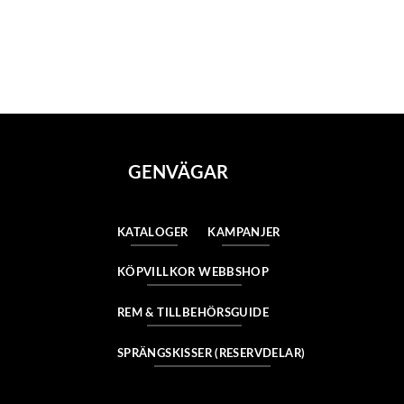
GENVÄGAR
KATALOGER
KAMPANJER
KÖPVILLKOR WEBBSHOP
REM & TILLBEHÖRSGUIDE
SPRÄNGSKISSER (RESERVDELAR)