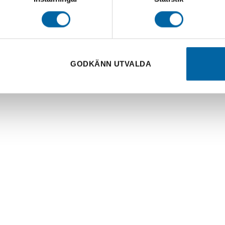
GODKÄNN UTVALDA