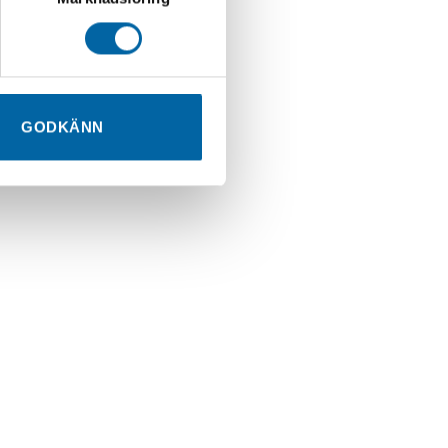
GODKÄNN