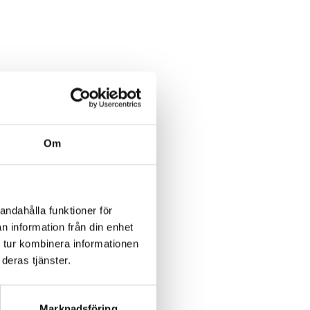
Om
andahålla funktioner för
n information från din enhet
 tur kombinera informationen
deras tjänster.
Marknadsföring