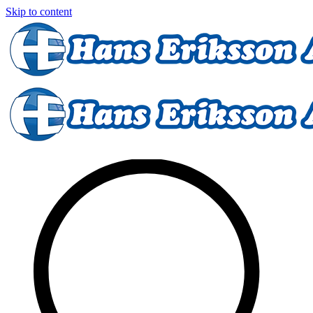
Skip to content