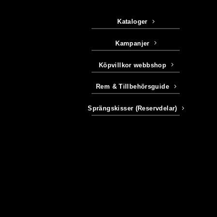
Kataloger
Kampanjer
Köpvillkor webbshop
Rem & Tillbehörsguide
Sprängskisser (Reservdelar)