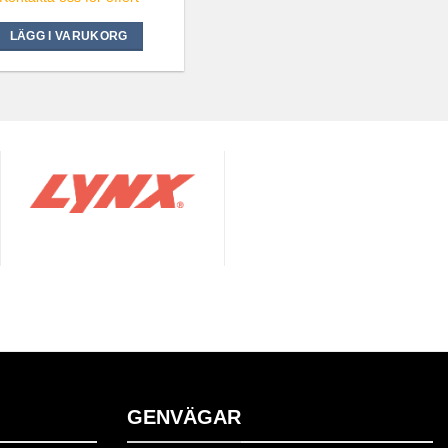
LÄGG I VARUKORG
GENVÄGAR