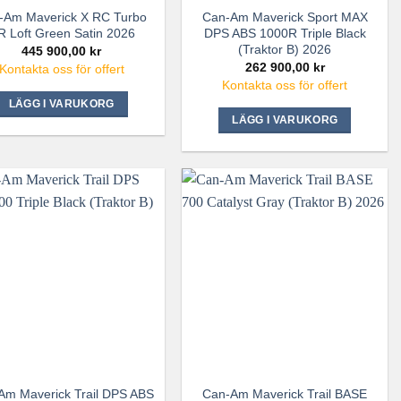
-Am Maverick X RC Turbo
Can-Am Maverick Sport MAX
R Loft Green Satin 2026
DPS ABS 1000R Triple Black
(Traktor B) 2026
445 900,00
kr
262 900,00
kr
Kontakta oss för offert
Kontakta oss för offert
LÄGG I VARUKORG
LÄGG I VARUKORG
Am Maverick Trail DPS ABS
Can-Am Maverick Trail BASE