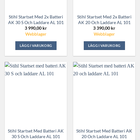
Stihl Startset Med 2x Batteri
Stihl Startset Med 2x Batteri
AK 30 S Och Laddare AL 101
AK 20 Och Laddare AL 101
3 990,00
kr
3 390,00
kr
Webblager
Webblager
LÄGG I VARUKORG
LÄGG I VARUKORG
Stihl Startset Med Batteri AK
Stihl Startset Med Batteri AK
30 S Och Laddare AL 101
20 Och Laddare AL 101