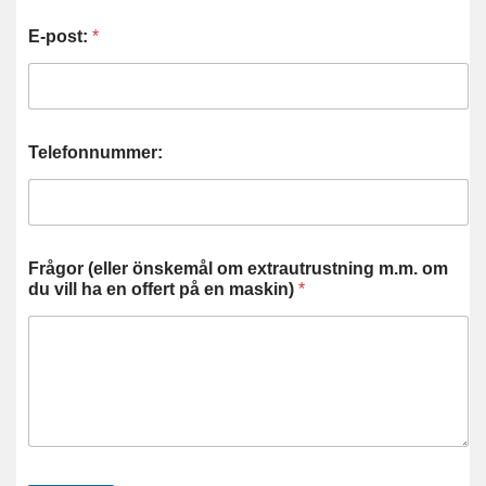
E-post:
*
Telefonnummer:
Frågor (eller önskemål om extrautrustning m.m. om
du vill ha en offert på en maskin)
*