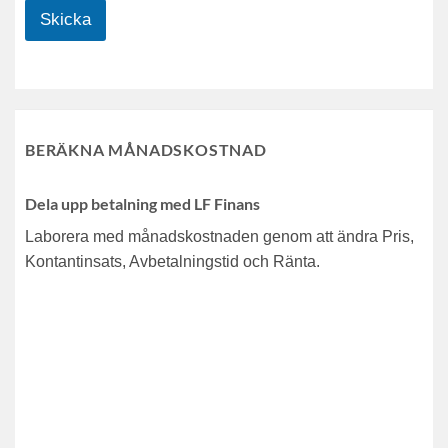
Skicka
BERÄKNA MÅNADSKOSTNAD
Dela upp betalning med LF Finans
Laborera med månadskostnaden genom att ändra Pris,
Kontantinsats, Avbetalningstid och Ränta.