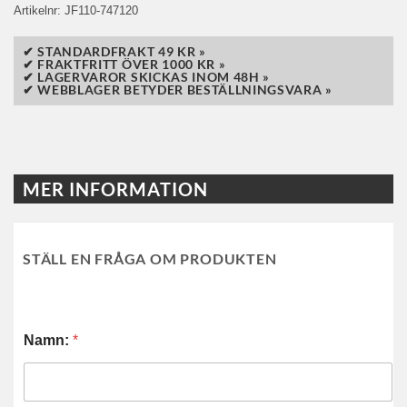
Artikelnr:
JF110-747120
✔ STANDARDFRAKT 49 KR »
✔ FRAKTFRITT ÖVER 1000 KR »
✔ LAGERVAROR SKICKAS INOM 48H »
✔ WEBBLAGER BETYDER BESTÄLLNINGSVARA »
MER INFORMATION
STÄLL EN FRÅGA OM PRODUKTEN
Namn:
*