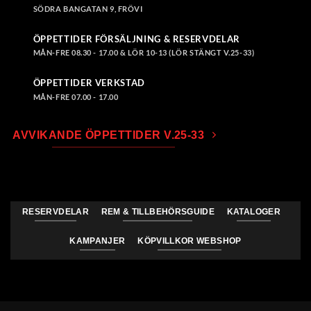
SÖDRA BANGATAN 9, FRÖVI
ÖPPETTIDER FÖRSÄLJNING & RESERVDELAR
MÅN-FRE 08.30 - 17.00 & LÖR 10-13 (LÖR STÄNGT V.25-33)
ÖPPETTIDER VERKSTAD
MÅN-FRE 07.00 - 17.00
AVVIKANDE ÖPPETTIDER V.25-33
RESERVDELAR
REM & TILLBEHÖRSGUIDE
KATALOGER
KAMPANJER
KÖPVILLKOR WEBSHOP