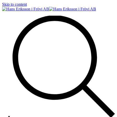
Skip to content