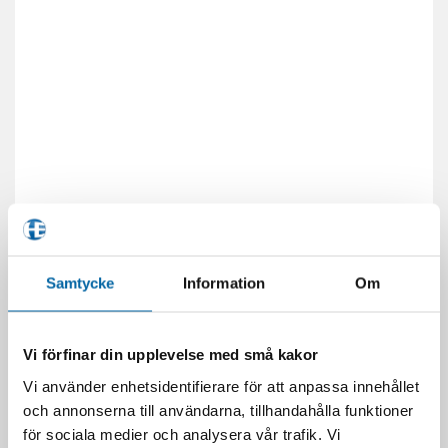
Samtycke
Information
Om
Vi förfinar din upplevelse med små kakor
Vi använder enhetsidentifierare för att anpassa innehållet
och annonserna till användarna, tillhandahålla funktioner
RELATERADE PRODUKTER
för sociala medier och analysera vår trafik. Vi