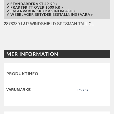
✔ STANDARDFRAKT 49 KR »
✔ FRAKTFRITT ÖVER 1000 KR »
✔ LAGERVAROR SKICKAS INOM 48H »
✔ WEBBLAGER BETYDER BESTÄLLNINGSVARA »
2878389 L&R WINDSHIELD SPTSMAN TALL CL
MER INFORMATION
PRODUKTINFO
VARUMÄRKE
Polaris