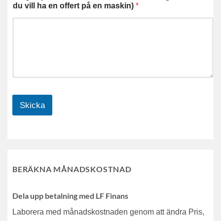
du vill ha en offert på en maskin)
*
Skicka
BERÄKNA MÅNADSKOSTNAD
Dela upp betalning med LF Finans
Laborera med månadskostnaden genom att ändra Pris,