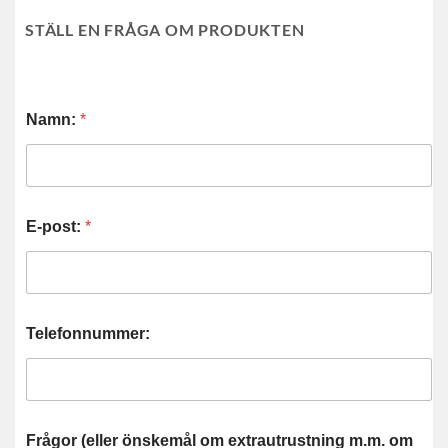
STÄLL EN FRÅGA OM PRODUKTEN
Namn:
*
E-post:
*
Telefonnummer:
Frågor (eller önskemål om extrautrustning m.m. om