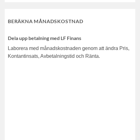
BERÄKNA MÅNADSKOSTNAD
Dela upp betalning med LF Finans
Laborera med månadskostnaden genom att ändra Pris,
Kontantinsats, Avbetalningstid och Ränta.