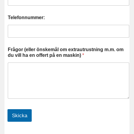
Telefonnummer:
Frågor (eller önskemål om extrautrustning m.m. om
du vill ha en offert på en maskin)
*
Skicka