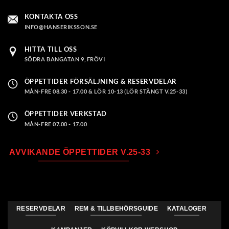
KONTAKTA OSS
INFO@HANSERIKSSON.SE
HITTA TILL OSS
SÖDRA BANGATAN 9, FRÖVI
ÖPPETTIDER FÖRSÄLJNING & RESERVDELAR
MÅN-FRE 08.30 - 17.00 & LÖR 10-13 (LÖR STÄNGT V.25-33)
ÖPPETTIDER VERKSTAD
MÅN-FRE 07.00 - 17.00
AVVIKANDE ÖPPETTIDER V.25-33
RESERVDELAR
REM & TILLBEHÖRSGUIDE
KATALOGER