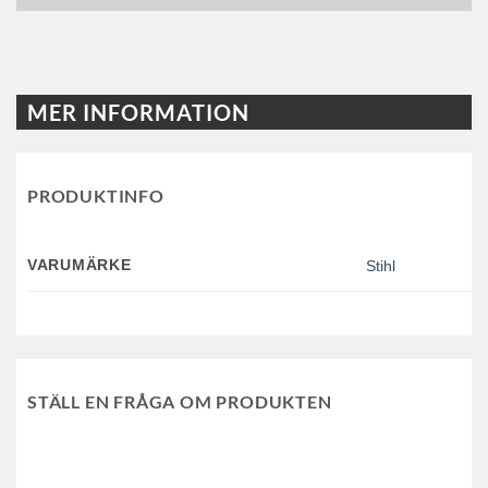
MER INFORMATION
PRODUKTINFO
VARUMÄRKE
Stihl
STÄLL EN FRÅGA OM PRODUKTEN