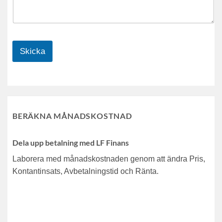
Skicka
BERÄKNA MÅNADSKOSTNAD
Dela upp betalning med LF Finans
Laborera med månadskostnaden genom att ändra Pris,
Kontantinsats, Avbetalningstid och Ränta.