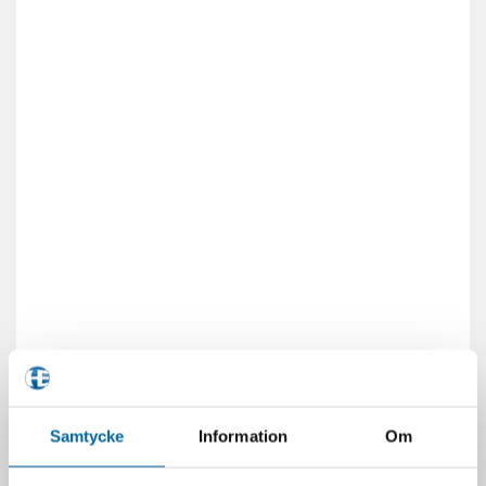
Samtycke
Information
Om