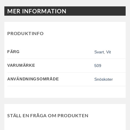
MER INFORMATION
PRODUKTINFO
FÄRG
Svart
,
Vit
VARUMÄRKE
509
ANVÄNDNINGSOMRÅDE
Snöskoter
STÄLL EN FRÅGA OM PRODUKTEN