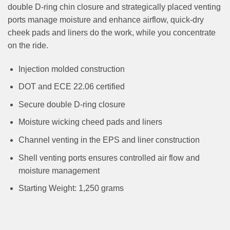
double D-ring chin closure and strategically placed venting
ports manage moisture and enhance airflow, quick-dry
cheek pads and liners do the work, while you concentrate
on the ride.
Injection molded construction
DOT and ECE 22.06 certified
Secure double D-ring closure
Moisture wicking cheed pads and liners
Channel venting in the EPS and liner construction
Shell venting ports ensures controlled air flow and
moisture management
Starting Weight: 1,250 grams