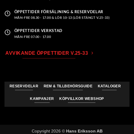
ÖPPETTIDER FÖRSÄLJNING & RESERVDELAR
MÅN-FRE 08.30 - 17.00 & LÖR 10-13 (LÖR STÄNGT V.25-33)
ÖPPETTIDER VERKSTAD
MÅN-FRE 07.00 - 17.00
AVVIKANDE ÖPPETTIDER V.25-33
RESERVDELAR
REM & TILLBEHÖRSGUIDE
KATALOGER
KAMPANJER
KÖPVILLKOR WEBSHOP
Copyright 2026 ©
Hans Eriksson AB