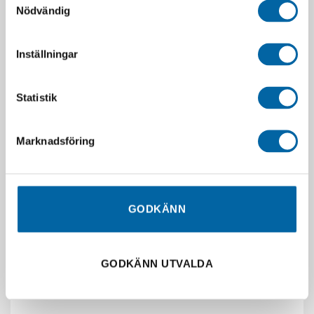
Nödvändig
Inställningar
Statistik
Marknadsföring
GODKÄNN
RELATERADE PRODUKTER
GODKÄNN UTVALDA