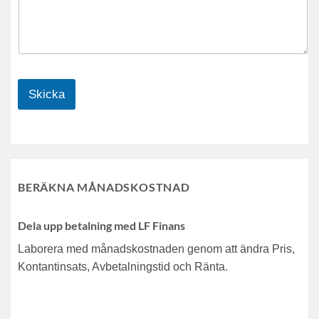
Skicka
BERÄKNA MÅNADSKOSTNAD
Dela upp betalning med LF Finans
Laborera med månadskostnaden genom att ändra Pris,
Kontantinsats, Avbetalningstid och Ränta.