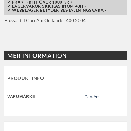
✔ FRAKTFRITT ÖVER 1000 KR »
✔ LAGERVAROR SKICKAS INOM 48H »
✔ WEBBLAGER BETYDER BESTÄLLNINGSVARA »
Passar till Can-Am Outlander 400 2004
MER INFORMATION
PRODUKTINFO
VARUMÄRKE
Can-Am