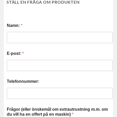
STÄLL EN FRÅGA OM PRODUKTEN
Namn:
*
E-post:
*
Telefonnummer:
Frågor (eller önskemål om extrautrustning m.m. om
du vill ha en offert på en maskin)
*