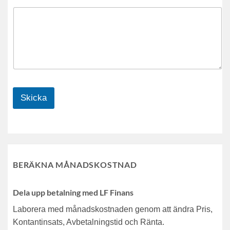
Skicka
BERÄKNA MÅNADSKOSTNAD
Dela upp betalning med LF Finans
Laborera med månadskostnaden genom att ändra Pris,
Kontantinsats, Avbetalningstid och Ränta.