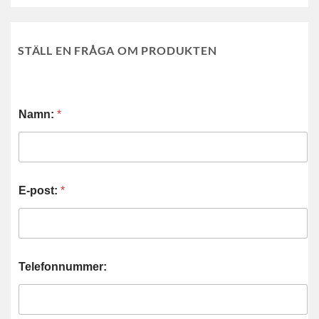
STÄLL EN FRÅGA OM PRODUKTEN
Namn:
*
E-post:
*
Telefonnummer: