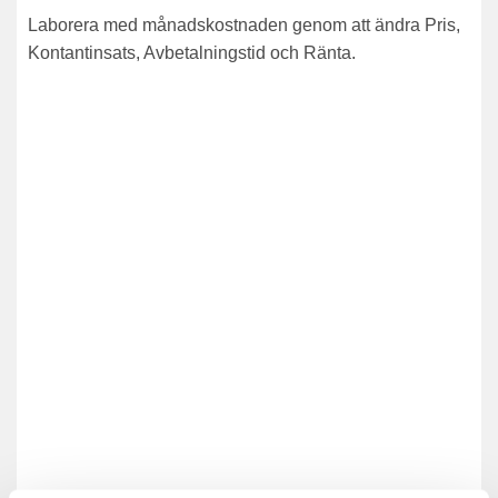
Laborera med månadskostnaden genom att ändra Pris,
Kontantinsats, Avbetalningstid och Ränta.