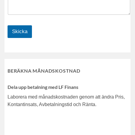
Skicka
BERÄKNA MÅNADSKOSTNAD
Dela upp betalning med LF Finans
Laborera med månadskostnaden genom att ändra Pris,
Kontantinsats, Avbetalningstid och Ränta.