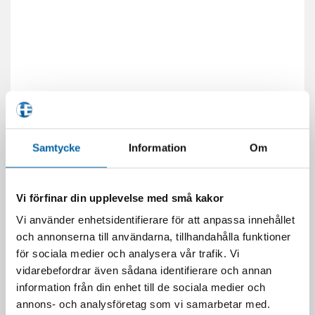
Samtycke
Information
Om
Vi förfinar din upplevelse med små kakor
Vi använder enhetsidentifierare för att anpassa innehållet
RELATERADE PRODUKTER
och annonserna till användarna, tillhandahålla funktioner
för sociala medier och analysera vår trafik. Vi
vidarebefordrar även sådana identifierare och annan
information från din enhet till de sociala medier och
annons- och analysföretag som vi samarbetar med.