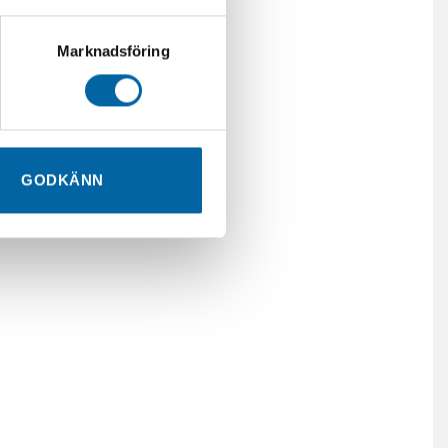
Marknadsföring
GODKÄNN