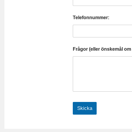
Telefonnummer:
Frågor (eller önskemål om 
Skicka