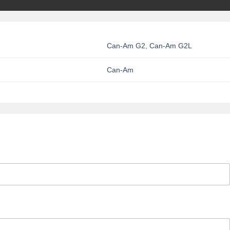
Can-Am G2
,
Can-Am G2L
Can-Am