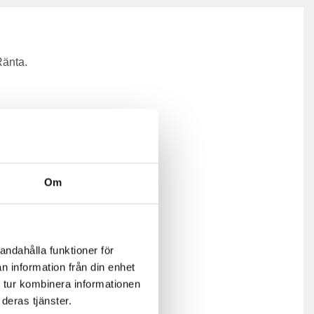
Ränta.
Om
andahålla funktioner för
n information från din enhet
 tur kombinera informationen
deras tjänster.