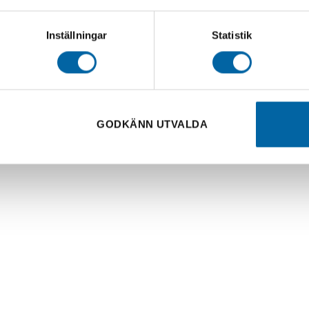
Inställningar
Statistik
GODKÄNN UTVALDA