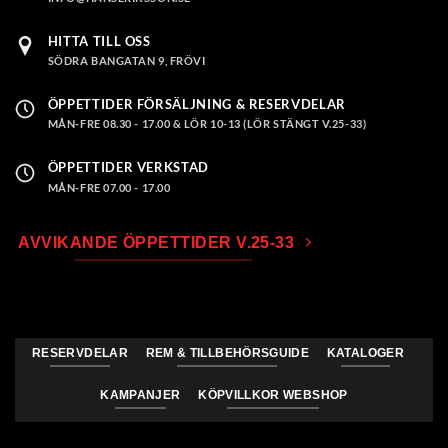
HITTA TILL OSS
SÖDRA BANGATAN 9, FRÖVI
ÖPPETTIDER FÖRSÄLJNING & RESERVDELAR
MÅN-FRE 08.30 - 17.00 & LÖR 10-13 (LÖR STÄNGT V.25-33)
ÖPPETTIDER VERKSTAD
MÅN-FRE 07.00 - 17.00
AVVIKANDE ÖPPETTIDER V.25-33
RESERVDELAR
REM & TILLBEHÖRSGUIDE
KATALOGER
KAMPANJER
KÖPVILLKOR WEBSHOP