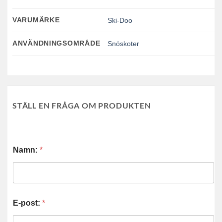
VARUMÄRKE
Ski-Doo
ANVÄNDNINGSOMRÅDE
Snöskoter
STÄLL EN FRÅGA OM PRODUKTEN
Namn:
*
E-post:
*