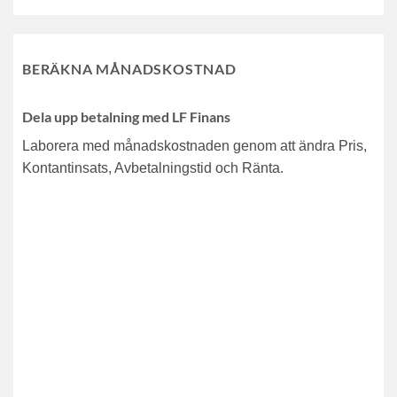
BERÄKNA MÅNADSKOSTNAD
Dela upp betalning med LF Finans
Laborera med månadskostnaden genom att ändra Pris,
Kontantinsats, Avbetalningstid och Ränta.