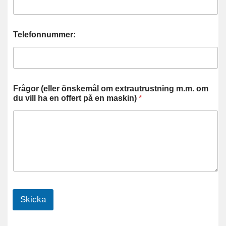
Telefonnummer:
Frågor (eller önskemål om extrautrustning m.m. om
du vill ha en offert på en maskin)
*
Skicka