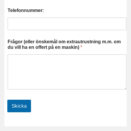
Telefonnummer:
Frågor (eller önskemål om extrautrustning m.m. om
du vill ha en offert på en maskin)
*
Skicka