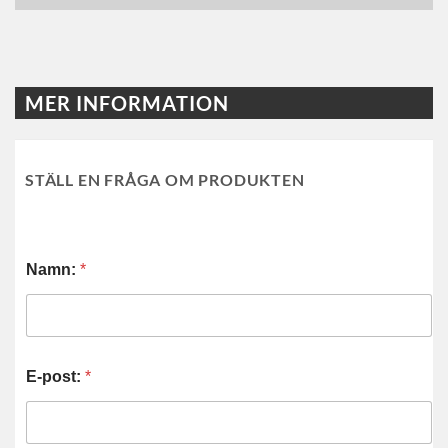
MER INFORMATION
STÄLL EN FRÅGA OM PRODUKTEN
Namn:
*
E-post:
*