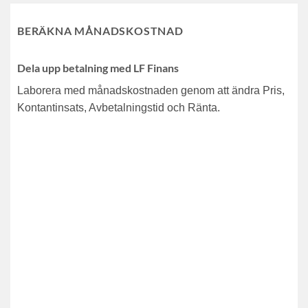
BERÄKNA MÅNADSKOSTNAD
Dela upp betalning med LF Finans
Laborera med månadskostnaden genom att ändra Pris,
Kontantinsats, Avbetalningstid och Ränta.