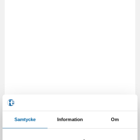
Samtycke
Information
Om