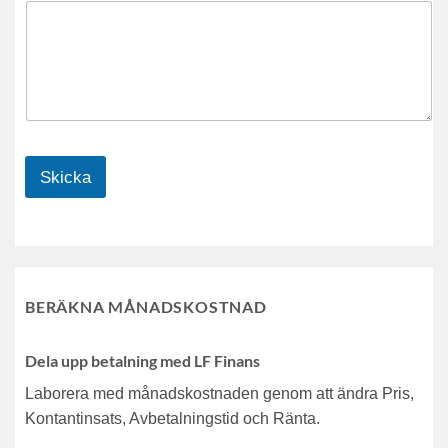
Skicka
BERÄKNA MÅNADSKOSTNAD
Dela upp betalning med LF Finans
Laborera med månadskostnaden genom att ändra Pris,
Kontantinsats, Avbetalningstid och Ränta.