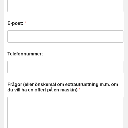
E-post:
*
Telefonnummer:
Frågor (eller önskemål om extrautrustning m.m. om
du vill ha en offert på en maskin)
*