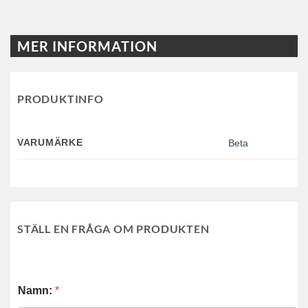
MER INFORMATION
PRODUKTINFO
VARUMÄRKE
Beta
STÄLL EN FRÅGA OM PRODUKTEN
Namn:
*