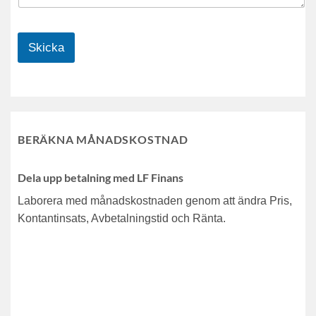
Skicka
BERÄKNA MÅNADSKOSTNAD
Dela upp betalning med LF Finans
Laborera med månadskostnaden genom att ändra Pris,
Kontantinsats, Avbetalningstid och Ränta.