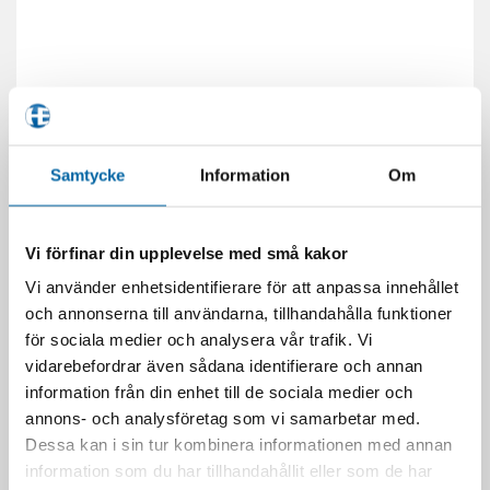
Samtycke
Information
Om
Vi förfinar din upplevelse med små kakor
Vi använder enhetsidentifierare för att anpassa innehållet
RELATERADE PRODUKTER
och annonserna till användarna, tillhandahålla funktioner
för sociala medier och analysera vår trafik. Vi
vidarebefordrar även sådana identifierare och annan
information från din enhet till de sociala medier och
annons- och analysföretag som vi samarbetar med.
Dessa kan i sin tur kombinera informationen med annan
SLUT I LAGER
information som du har tillhandahållit eller som de har