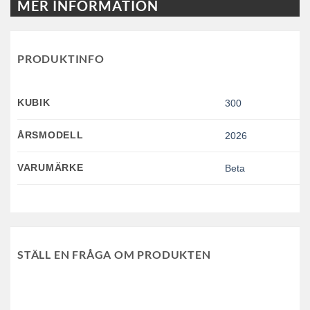
MER INFORMATION
PRODUKTINFO
KUBIK
300
ÅRSMODELL
2026
VARUMÄRKE
Beta
STÄLL EN FRÅGA OM PRODUKTEN