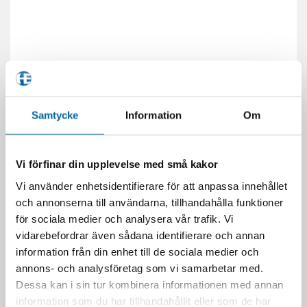
Samtycke
Information
Om
Vi förfinar din upplevelse med små kakor
Vi använder enhetsidentifierare för att anpassa innehållet
och annonserna till användarna, tillhandahålla funktioner
för sociala medier och analysera vår trafik. Vi
vidarebefordrar även sådana identifierare och annan
information från din enhet till de sociala medier och
annons- och analysföretag som vi samarbetar med.
Dessa kan i sin tur kombinera informationen med annan
information som du har tillhandahållit eller som de har