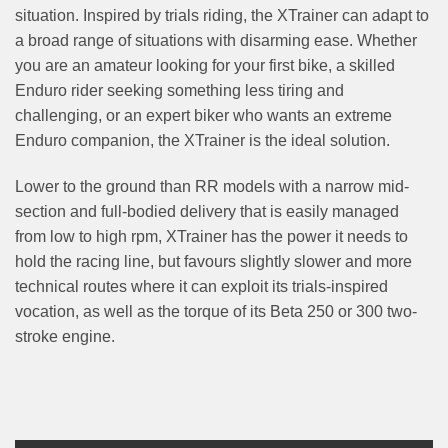
situation. Inspired by trials riding, the XTrainer can adapt to
a broad range of situations with disarming ease. Whether
you are an amateur looking for your first bike, a skilled
Enduro rider seeking something less tiring and
challenging, or an expert biker who wants an extreme
Enduro companion, the XTrainer is the ideal solution.
Lower to the ground than RR models with a narrow mid-
section and full-bodied delivery that is easily managed
from low to high rpm, XTrainer has the power it needs to
hold the racing line, but favours slightly slower and more
technical routes where it can exploit its trials-inspired
vocation, as well as the torque of its Beta 250 or 300 two-
stroke engine.