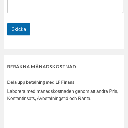
Skicka
BERÄKNA MÅNADSKOSTNAD
Dela upp betalning med LF Finans
Laborera med månadskostnaden genom att ändra Pris,
Kontantinsats, Avbetalningstid och Ränta.