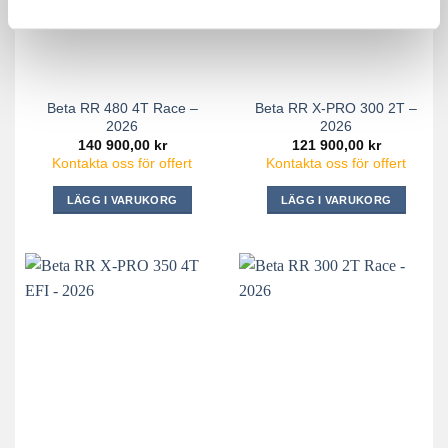
Beta RR 480 4T Race –
Beta RR X-PRO 300 2T –
2026
2026
140 900,00
kr
121 900,00
kr
Kontakta oss för offert
Kontakta oss för offert
LÄGG I VARUKORG
LÄGG I VARUKORG