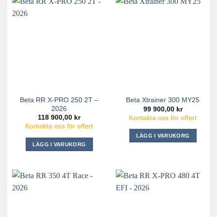
Beta RR X-PRO 250 2T –
Beta Xtrainer 300 MY25
2026
99 900,00
kr
118 900,00
kr
Kontakta oss för offert
Kontakta oss för offert
LÄGG I VARUKORG
LÄGG I VARUKORG