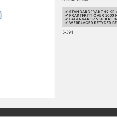
✔ STANDARDFRAKT 49 KR 
✔ FRAKTFRITT ÖVER 1000 K
✔ LAGERVAROR SKICKAS I
✔ WEBBLAGER BETYDER BE
5-394