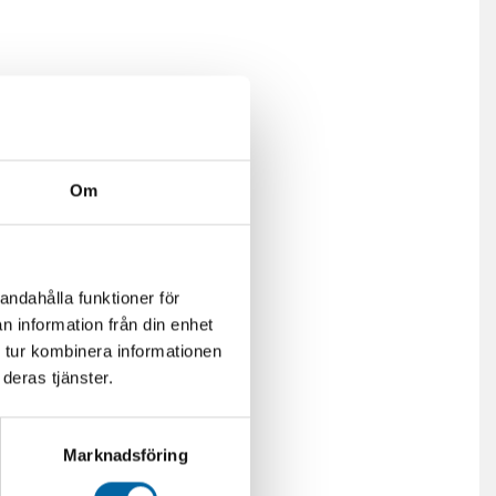
Om
andahålla funktioner för
n information från din enhet
 tur kombinera informationen
deras tjänster.
Marknadsföring