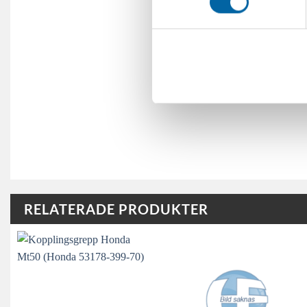
RELATERADE PRODUKTER