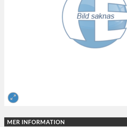
MER INFORMATION