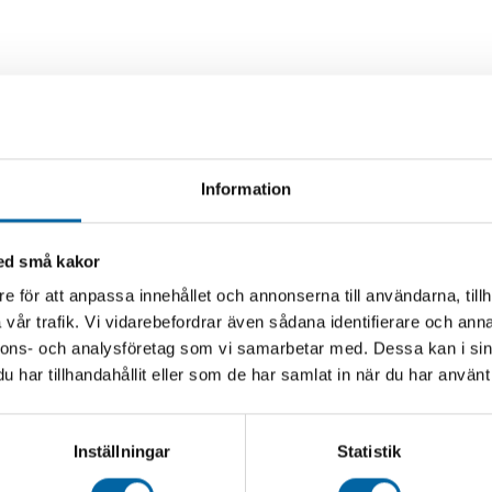
Information
med små kakor
e för att anpassa innehållet och annonserna till användarna, tillh
vår trafik. Vi vidarebefordrar även sådana identifierare och anna
nnons- och analysföretag som vi samarbetar med. Dessa kan i sin
har tillhandahållit eller som de har samlat in när du har använt 
Inställningar
Statistik