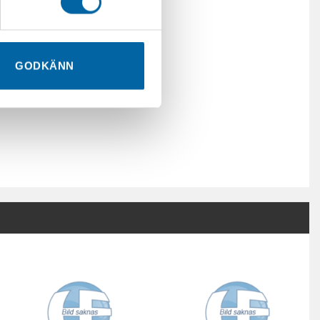
GODKÄNN