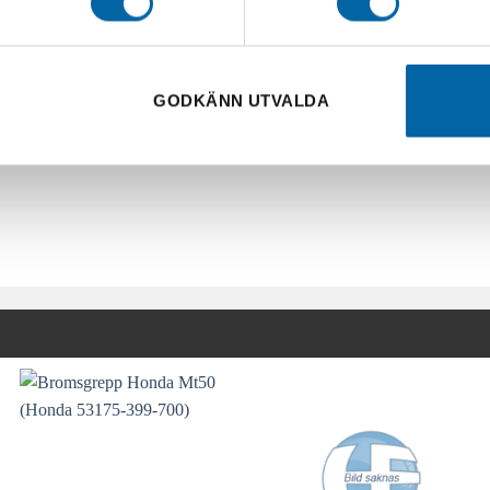
GODKÄNN UTVALDA