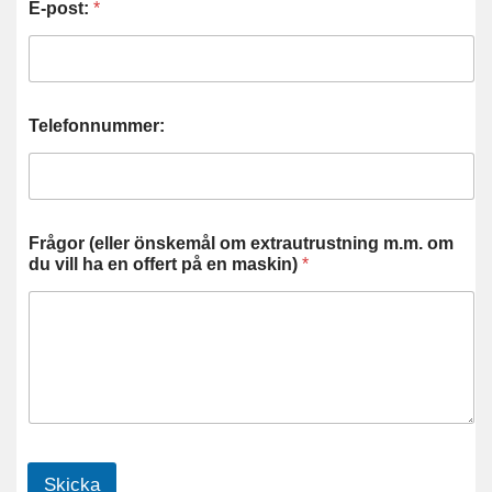
E-post:
*
Telefonnummer:
Frågor (eller önskemål om extrautrustning m.m. om
du vill ha en offert på en maskin)
*
Skicka