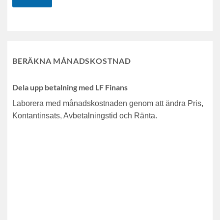
BERÄKNA MÅNADSKOSTNAD
Dela upp betalning med LF Finans
Laborera med månadskostnaden genom att ändra Pris,
Kontantinsats, Avbetalningstid och Ränta.