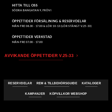
HITTA TILL OSS
SÖDRA BANGATAN 9, FRÖVI
ÖPPETTIDER FÖRSÄLJNING & RESERVDELAR
MÅN-FRE 08.30 - 17.00 & LÖR 10-13 (LÖR STÄNGT V.25-33)
ÖPPETTIDER VERKSTAD
MÅN-FRE 07.00 - 17.00
AVVIKANDE ÖPPETTIDER V.25-33
RESERVDELAR
REM & TILLBEHÖRSGUIDE
KATALOGER
KAMPANJER
KÖPVILLKOR WEBSHOP