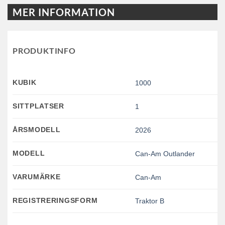
MER INFORMATION
PRODUKTINFO
KUBIK
1000
SITTPLATSER
1
ÅRSMODELL
2026
MODELL
Can-Am Outlander
VARUMÄRKE
Can-Am
REGISTRERINGSFORM
Traktor B