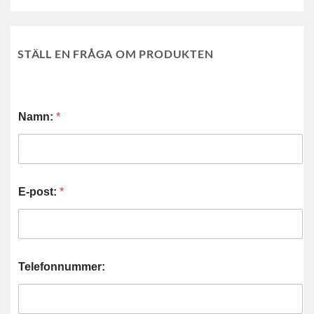
STÄLL EN FRÅGA OM PRODUKTEN
Namn:
*
E-post:
*
Telefonnummer: