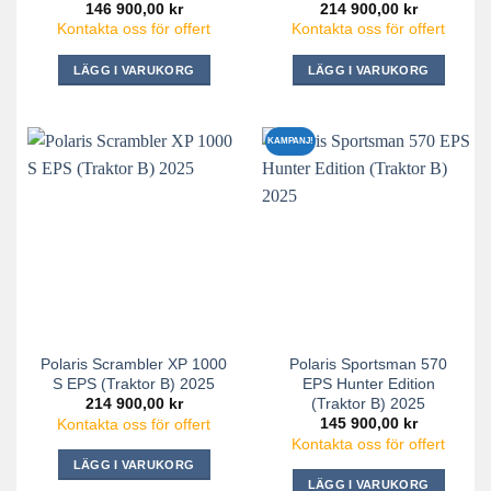
146 900,00
kr
214 900,00
kr
Kontakta oss för offert
Kontakta oss för offert
LÄGG I VARUKORG
LÄGG I VARUKORG
KAMPANJ!
Polaris Scrambler XP 1000
Polaris Sportsman 570
S EPS (Traktor B) 2025
EPS Hunter Edition
(Traktor B) 2025
214 900,00
kr
145 900,00
kr
Kontakta oss för offert
Kontakta oss för offert
LÄGG I VARUKORG
LÄGG I VARUKORG