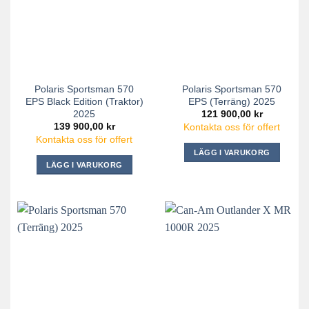
Polaris Sportsman 570
Polaris Sportsman 570
EPS Black Edition (Traktor)
EPS (Terräng) 2025
2025
121 900,00
kr
139 900,00
kr
Kontakta oss för offert
Kontakta oss för offert
LÄGG I VARUKORG
LÄGG I VARUKORG