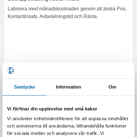
Laborera med månadskostnaden genom att ändra Pris,
Kontantinsats, Avbetalningstid och Ränta.
Samtycke
Information
Om
Vi förfinar din upplevelse med små kakor
Vi använder enhetsidentifierare för att anpassa innehållet
och annonserna till användarna, tillhandahålla funktioner
för sociala medier och analysera vår trafik. Vi