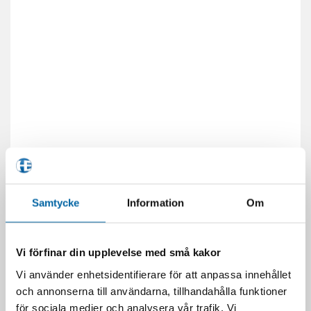
Samtycke
Information
Om
Vi förfinar din upplevelse med små kakor
Vi använder enhetsidentifierare för att anpassa innehållet
och annonserna till användarna, tillhandahålla funktioner
för sociala medier och analysera vår trafik. Vi