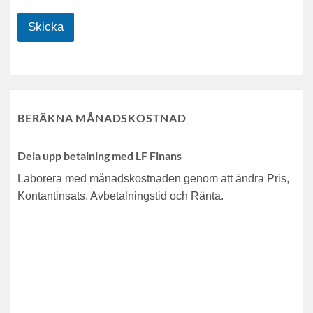
Skicka
BERÄKNA MÅNADSKOSTNAD
Dela upp betalning med LF Finans
Laborera med månadskostnaden genom att ändra Pris,
Kontantinsats, Avbetalningstid och Ränta.