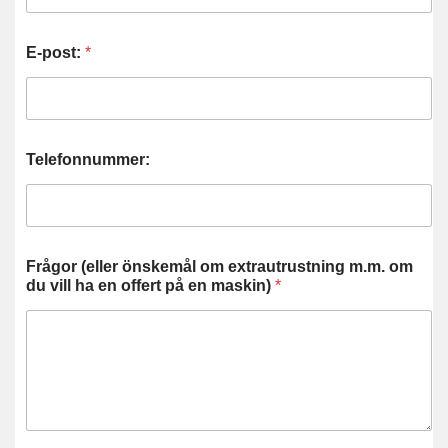
E-post:
*
Telefonnummer:
Frågor (eller önskemål om extrautrustning m.m. om
du vill ha en offert på en maskin)
*